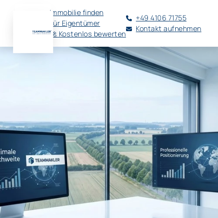
Immobilie finden
+49 4106 71755
Für Eigentümer
Kontakt aufnehmen
🚀 Kostenlos bewerten