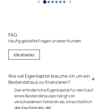
FAQ
Häufig gestellte Fragen unserer Kunden
Alle ansehen
Wie viel Eigenkapital brauche ich um ein
Bestandshaus zu finanzieren?
Das erforderliche Eigenkapital für den Kauf
eines Bestandshauses hängt von
verschiedenen Faktoren ab, einschließlich
des Kaufpreises, der