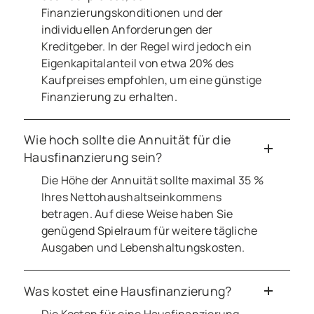
Finanzierungskonditionen und der
individuellen Anforderungen der
Kreditgeber. In der Regel wird jedoch ein
Eigenkapitalanteil von etwa 20% des
Kaufpreises empfohlen, um eine günstige
Finanzierung zu erhalten.
Wie hoch sollte die Annuität für die
Hausfinanzierung sein?
Die Höhe der Annuität sollte maximal 35 %
Ihres Nettohaushaltseinkommens
betragen. Auf diese Weise haben Sie
genügend Spielraum für weitere tägliche
Ausgaben und Lebenshaltungskosten.
Was kostet eine Hausfinanzierung?
Die Kosten für eine Hausfinanzierung