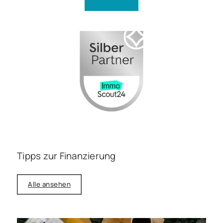
Tipps zur Finanzierung
Alle ansehen