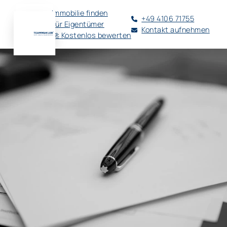
Immobilie finden
+49 4106 71755
Für Eigentümer
Kontakt aufnehmen
🚀 Kostenlos bewerten