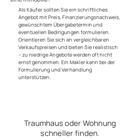
Als Käufer sollten Sie ein schriftliches
Angebot mit Preis, Finanzierungsnachweis,
gewünschtem Übergabetermin und
eventuellen Bedingungen formulieren.
Orientieren Sie sich an vergleichbaren
Verkaufspreisen und bieten Sie realistisch
– zu niedrige Angebote werden oft nicht
ernst genommen. Ein Makler kann bei der
Formulierung und Verhandlung
unterstützen.
Traumhaus oder Wohnung
schneller finden.