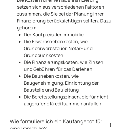
setzen sich aus verschiedenen Faktoren
zusammen, die Sie bei der Planung Ihrer
Finanzierung berücksichtigen sollten. Dazu
gehören:
Der Kaufpreis der Immobilie
Die Erwerbsnebenkosten, wie
Grunderwerbsteuer, Notar- und
Grundbuchkosten
Die Finanzierungskosten, wie Zinsen
und Gebühren für das Darlehen
Die Baunebenkosten, wie
Baugenehmigung, Einrichtung der
Baustelle und Bauleitung
Die Bereitstellungszinsen, die für nicht
abgerufene Kreditsummen anfallen
Wie formuliere ich ein Kaufangebot für
eine Immobilie?