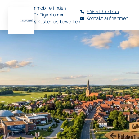
Immobilie finden
+49 4106 71755
Für Eigentümer
Kontakt aufnehmen
🚀 Kostenlos bewerten