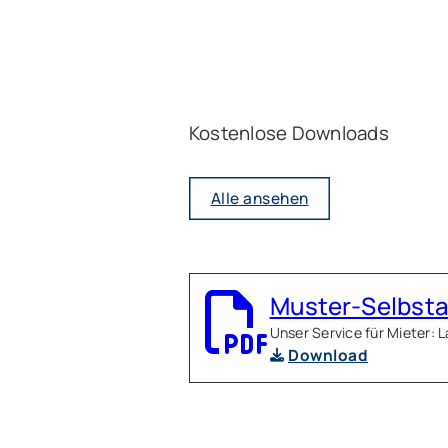
Kostenlose Downloads
Alle ansehen
Muster-Selbst
Unser Service für Mieter: 
Download