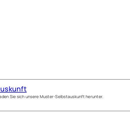
auskunft
Laden Sie sich unsere Muster-Selbstauskunft herunter.