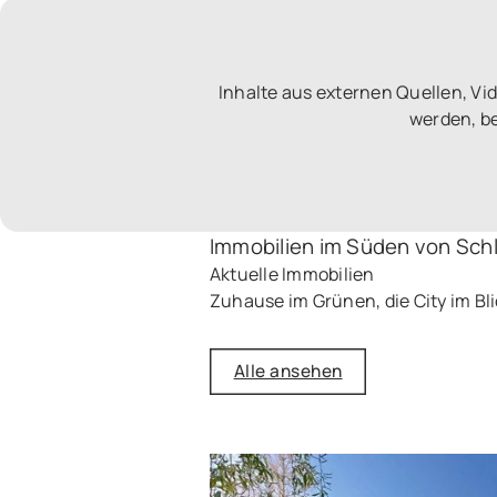
Inhalte aus externen Quellen, V
werden, be
Immobilien im Süden von Sch
Aktuelle Immobilien
Zuhause im Grünen, die City im Bl
Alle ansehen