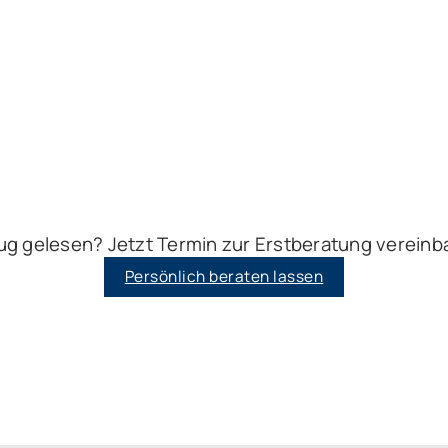
g gelesen? Jetzt Termin zur Erstberatung vereinb
Persönlich beraten lassen