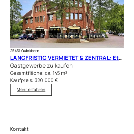
25451 Quickborn
LANGFRISTIG VERMIETET & ZENTRAL: Etablierte Gastrofläche in frequentierter Citylage
Gastgewerbe zu kaufen
Gesamtfläche: ca. 145 m²
Kaufpreis: 320.000 €
Mehr erfahren
Kontakt