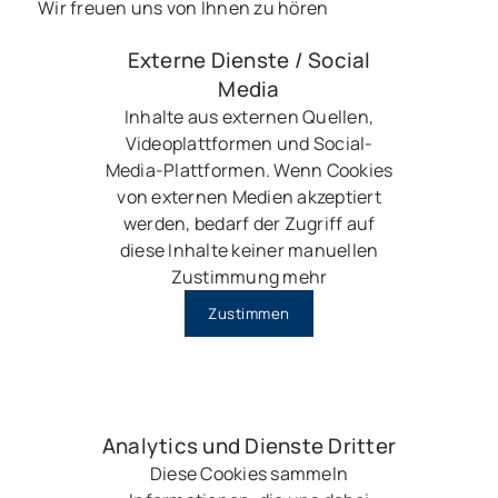
Wir freuen uns von Ihnen zu hören
Externe Dienste / Social
Media
Inhalte aus externen Quellen,
Videoplattformen und Social-
Media-Plattformen. Wenn Cookies
von externen Medien akzeptiert
werden, bedarf der Zugriff auf
diese Inhalte keiner manuellen
Zustimmung mehr
Zustimmen
Analytics und Dienste Dritter
Diese Cookies sammeln