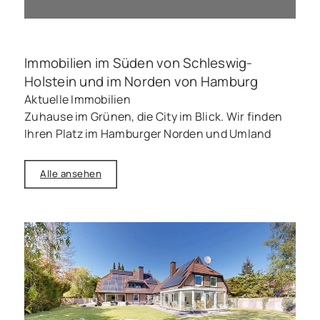
Jetzt kostenlose Bewertung
anfragen
Immobilien im Süden von Schleswig-
Holstein und im Norden von Hamburg
Aktuelle Immobilien
Zuhause im Grünen, die City im Blick. Wir finden
Ihren Platz im Hamburger Norden und Umland
Alle ansehen