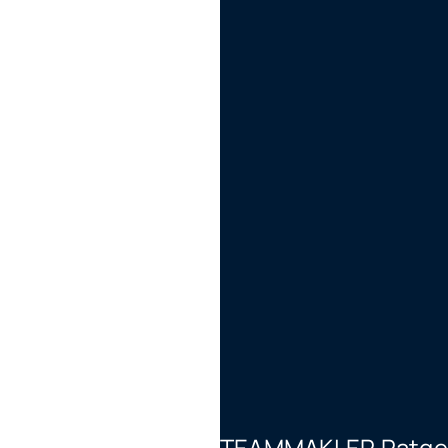
TEAMMAKLER Ratgeb