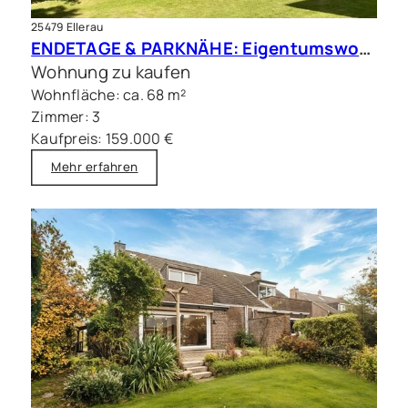
25479 Ellerau
ENDETAGE & PARKNÄHE: Eigentumswohnung mit Balkon und Stellplatz
Wohnung zu kaufen
Wohnfläche: ca. 68 m²
Zimmer: 3
Kaufpreis: 159.000 €
Mehr erfahren