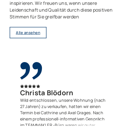
inspirieren. Wir freuen uns, wenn unsere
Leidenschaft und Qualität durch diese positiven
Stimmen für Sie greifbar werden
Alle ansehen
Christa Blödorn
Wild entschlossen, unsere Wohnung (nach
27 Jahren) zu verkaufen, hatten wir einen
Termin bei Cathrine und Axel Grages. Nach
einem professionell-informativen Gespräch
im TEAMMAKLER -Büro waren wir guter