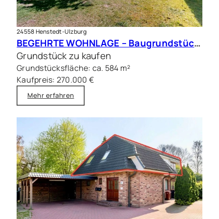
24558 Henstedt-Ulzburg
BEGEHRTE WOHNLAGE – Baugrundstück in zweiter Reihe
Grundstück zu kaufen
Grundstücksfläche: ca. 584 m²
Kaufpreis: 270.000 €
Mehr erfahren