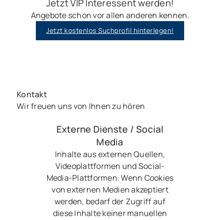
Jetzt VIP Interessent werden!
Angebote schon vor allen anderen kennen.
Jetzt kostenlos Suchprofil hinterlegen!
Kontakt
Wir freuen uns von Ihnen zu hören
Externe Dienste / Social
Media
Inhalte aus externen Quellen,
Videoplattformen und Social-
Media-Plattformen. Wenn Cookies
von externen Medien akzeptiert
werden, bedarf der Zugriff auf
diese Inhalte keiner manuellen