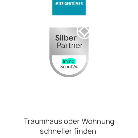
Traumhaus oder Wohnung
schneller finden.