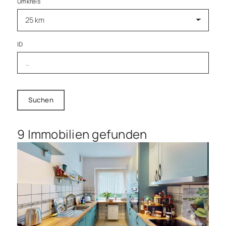
Umkreis
ID
Suchen
9 Immobilien gefunden