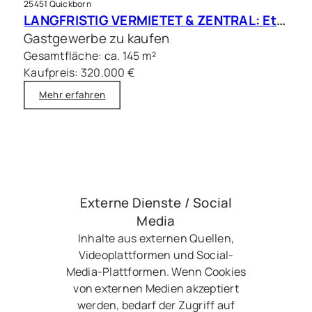
25451 Quickborn
LANGFRISTIG VERMIETET & ZENTRAL: Etablierte Gastrofläche in frequentierter Citylage
Gastgewerbe zu kaufen
Gesamtfläche: ca. 145 m²
Kaufpreis: 320.000 €
Mehr erfahren
Externe Dienste / Social
Media
Inhalte aus externen Quellen,
Videoplattformen und Social-
Media-Plattformen. Wenn Cookies
von externen Medien akzeptiert
werden, bedarf der Zugriff auf