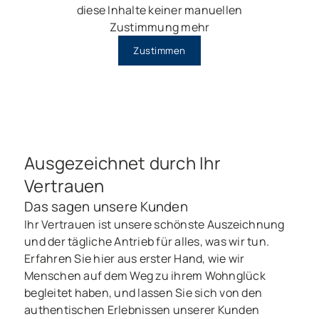
diese Inhalte keiner manuellen
Zustimmung mehr
Zustimmen
Ausgezeichnet durch Ihr
Vertrauen
Das sagen unsere Kunden
Ihr Vertrauen ist unsere schönste Auszeichnung
und der tägliche Antrieb für alles, was wir tun.
Erfahren Sie hier aus erster Hand, wie wir
Menschen auf dem Weg zu ihrem Wohnglück
begleitet haben, und lassen Sie sich von den
authentischen Erlebnissen unserer Kunden