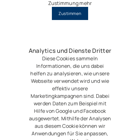
Zustimmung mehr
Zustimmen
Analytics und Dienste Dritter
Diese Cookies sammeln
Informationen, die uns dabei
helfen zu analysieren, wie unsere
Webseite verwendet wird und wie
effektiv unsere
Marketingkampagnen sind. Dabei
werden Daten zum Beispiel mit
Hilfe von Google und Facebook
ausgewertet. Mithilfe der Analysen
aus diesem Cookie können wir
Anwendungen für Sie anpassen,