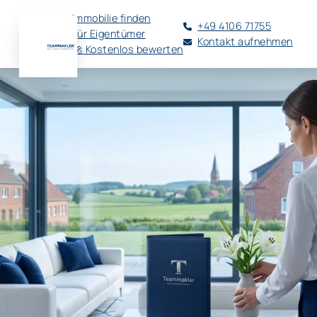
Immobilie finden
+49 4106 71755
Für Eigentümer
Kontakt aufnehmen
🚀 Kostenlos bewerten