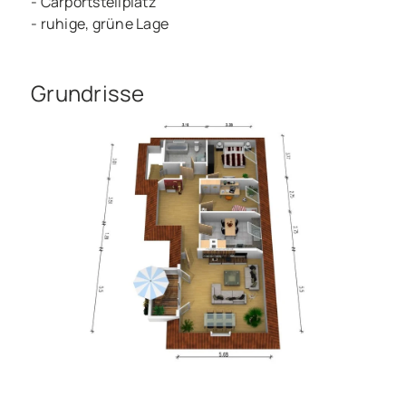
- Carportstellplatz
- ruhige, grüne Lage
Grundrisse