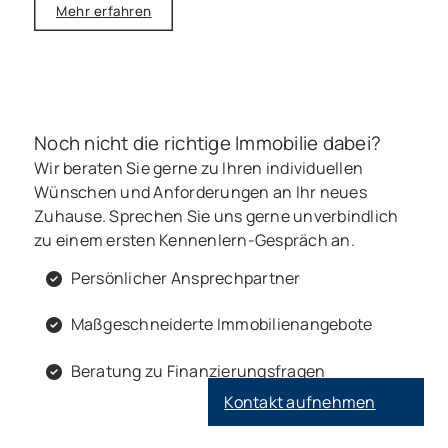
Mehr erfahren
Noch nicht die richtige Immobilie dabei?
Wir beraten Sie gerne zu Ihren individuellen
Wünschen und Anforderungen an Ihr neues
Zuhause. Sprechen Sie uns gerne unverbindlich
zu einem ersten Kennenlern-Gespräch an.
Persönlicher Ansprechpartner
Maßgeschneiderte Immobilienangebote
Beratung zu Finanzierungsfragen
Kontakt aufnehmen