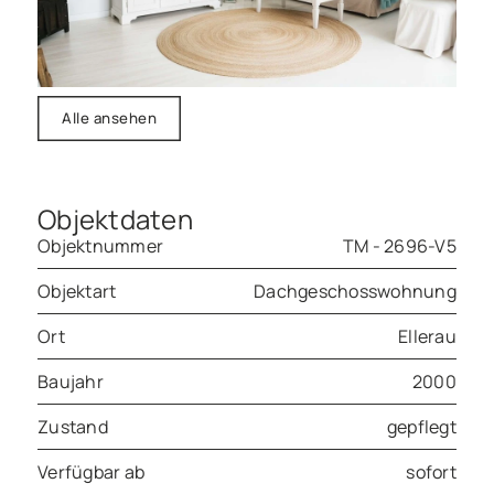
Alle ansehen
Objektdaten
Objektnummer
TM - 2696-V5
Objektart
Dachgeschosswohnung
Ort
Ellerau
Baujahr
2000
Zustand
gepflegt
Verfügbar ab
sofort