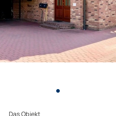
Das Objekt