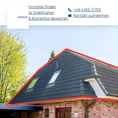
Immobilie finden
+49 4106 71755
Für Eigentümer
Kontakt aufnehmen
🚀 Kostenlos bewerten