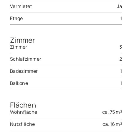
Vermietet
Ja
Etage
1
Zimmer
Zimmer
3
Schlafzimmer
2
Badezimmer
1
Balkone
1
Flächen
Wohnfläche
ca. 75 m²
Nutzfläche
ca. 16 m²