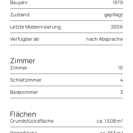
Baujahr
1979
Zustand
gepflegt
Letzte Modernisierung
2006
Verfügbar ab
nach Absprache
Zimmer
Zimmer
10
Schlafzimmer
4
Badezimmer
3
Flächen
Grundstücksfläche
ca. 1.508 m²