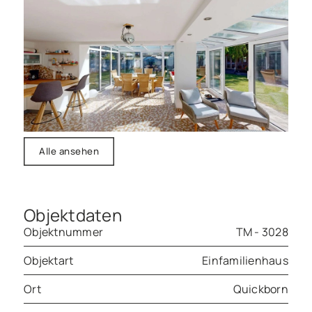
Alle ansehen
Objektdaten
Objektnummer
TM - 3028
Objektart
Einfamilienhaus
Ort
Quickborn