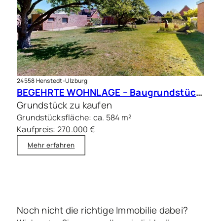
24558 Henstedt-Ulzburg
BEGEHRTE WOHNLAGE – Baugrundstück in zweiter Reihe
Grundstück zu kaufen
Grundstücksfläche: ca. 584 m²
Kaufpreis: 270.000 €
Mehr erfahren
Noch nicht die richtige Immobilie dabei?