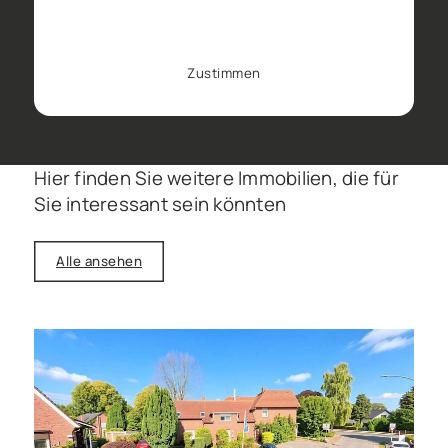
können Sie das Tracking in Ihrem
Browser hier deaktivieren.
Zustimmen
Hier finden Sie weitere Immobilien, die für
Sie interessant sein könnten
Alle ansehen