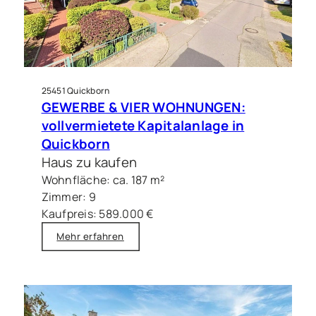
25451 Quickborn
GEWERBE & VIER WOHNUNGEN:
vollvermietete Kapitalanlage in
Quickborn
Haus zu kaufen
Wohnfläche: ca. 187 m²
Zimmer: 9
Kaufpreis: 589.000 €
Mehr erfahren