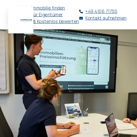
Immobilie finden
+49 4106 71755
Für Eigentümer
Kontakt aufnehmen
🚀 Kostenlos bewerten