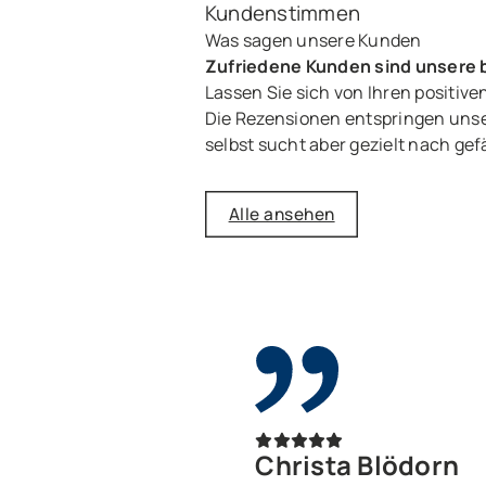
Kundenstimmen
Was sagen unsere Kunden
Zufriedene Kunden sind unsere
Lassen Sie sich von Ihren positi
Die Rezensionen entspringen unse
selbst sucht aber gezielt nach gef
Alle ansehen
Christa Blödorn