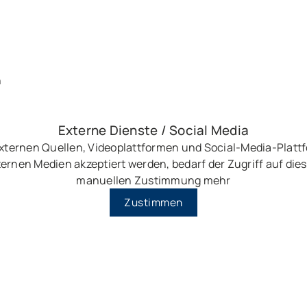
n
Externe Dienste / Social Media
externen Quellen, Videoplattformen und Social-Media-Plat
ernen Medien akzeptiert werden, bedarf der Zugriff auf dies
manuellen Zustimmung mehr
Zustimmen