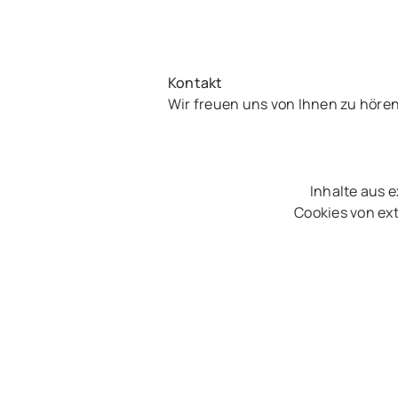
Kontakt
Wir freuen uns von Ihnen zu höre
Inhalte aus 
Cookies von ext