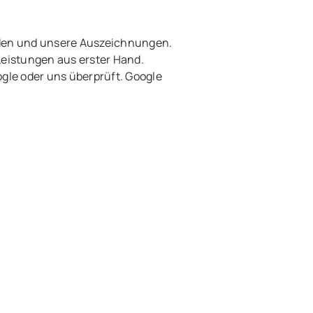
den und unsere Auszeichnungen.
Leistungen aus erster Hand.
le oder uns überprüft. Google