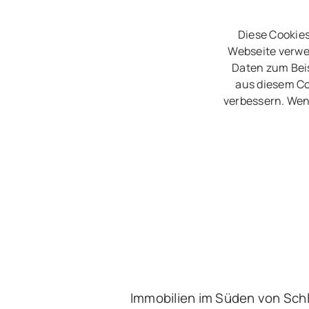
Diese Cookies
Webseite verwe
Daten zum Beis
aus diesem Co
verbessern. Wen
Immobilien im Süden von Sch