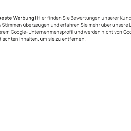
 beste Werbung!
Hier finden Sie Bewertungen unserer Kun
ven Stimmen überzeugen und erfahren Sie mehr über unsere 
rem Google-Unternehmensprofil und werden nicht von Goog
älschten Inhalten, um sie zu entfernen.