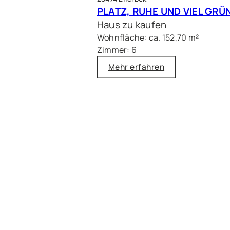
Haus zu kaufen
Wohnfläche: ca. 152,70 m²
Zimmer: 6
Mehr erfahren