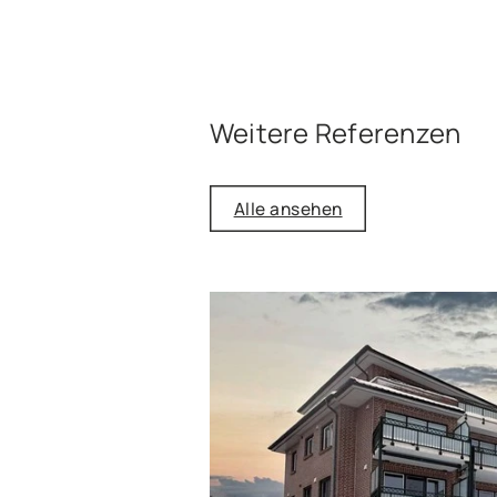
Weitere Referenzen
Alle ansehen