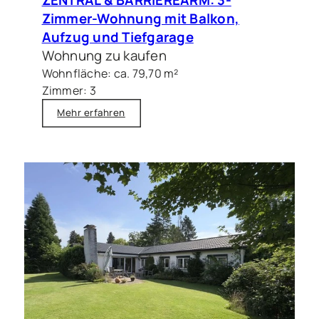
Zimmer-Wohnung mit Balkon,
Aufzug und Tiefgarage
Wohnung zu kaufen
Wohnfläche: ca. 79,70 m²
Zimmer: 3
Mehr erfahren