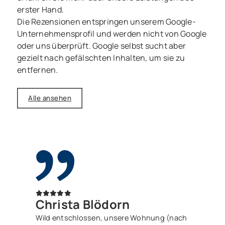
erster Hand.
Die Rezensionen entspringen unserem Google-
Unternehmensprofil und werden nicht von Google
oder uns überprüft. Google selbst sucht aber
gezielt nach gefälschten Inhalten, um sie zu
entfernen.
Alle ansehen
Christa Blödorn
Wild entschlossen, unsere Wohnung (nach