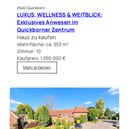
25451 Quickborn
LUXUS, WELLNESS & WEITBLICK:
Exklusives Anwesen im
Quickborner Zentrum
Haus zu kaufen
Wohnfläche: ca. 353 m²
Zimmer: 10
Kaufpreis: 1.250.000 €
Mehr erfahren