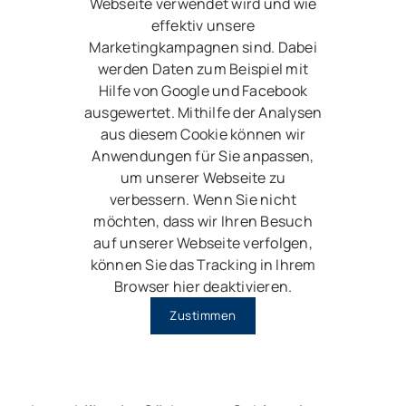
Webseite verwendet wird und wie
effektiv unsere
Marketingkampagnen sind. Dabei
werden Daten zum Beispiel mit
Hilfe von Google und Facebook
ausgewertet. Mithilfe der Analysen
aus diesem Cookie können wir
Anwendungen für Sie anpassen,
um unserer Webseite zu
verbessern. Wenn Sie nicht
möchten, dass wir Ihren Besuch
auf unserer Webseite verfolgen,
können Sie das Tracking in Ihrem
Browser hier deaktivieren.
Zustimmen