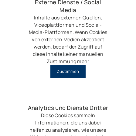
Externe Dienste / Social
Media
Inhalte aus externen Quellen,
Videoplattformen und Social-
Media-Plattformen. Wenn Cookies
von externen Medien akzeptiert
werden, bedarf der Zugriff auf
diese Inhalte keiner manuellen
Zustimmung mehr
Zustimmen
Analytics und Dienste Dritter
Diese Cookies sammeln
Informationen, die uns dabei
helfen zu analysieren, wie unsere