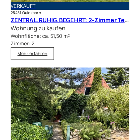
VERKAUFT
25451 Quickborn
ZENTRAL.RUHIG.BEGEHRT: 2-Zimmer Terrassenwohnung in beliebter Wohnlage
Wohnung zu kaufen
Wohnfläche: ca. 51,50 m²
Zimmer: 2
Mehr erfahren