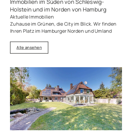
Immobilien im Süden von Schleswig-
Holstein und im Norden von Hamburg
Aktuelle Immobilien
Zuhause im Grünen, die City im Blick. Wir finden
Ihren Platz im Hamburger Norden und Umland
Alle ansehen