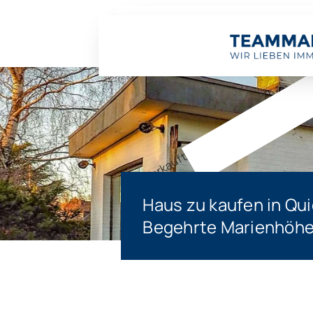
Verkauft
Haus zu kaufen in Qu
Begehrte Marienhöhe: