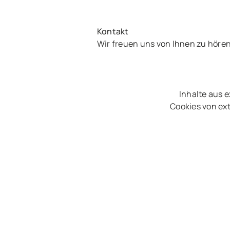
Kontakt
Wir freuen uns von Ihnen zu höre
Inhalte aus 
Cookies von ext