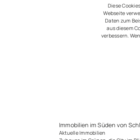
Diese Cookies
Webseite verwe
Daten zum Beis
aus diesem Co
verbessern. Wen
Immobilien im Süden von Sch
Aktuelle Immobilien