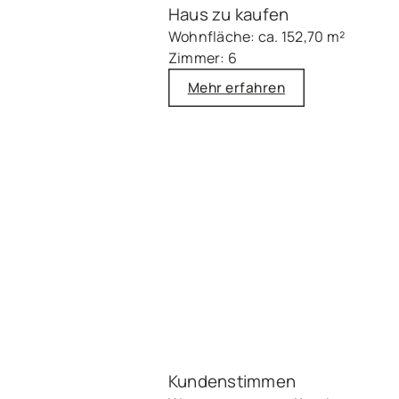
Haus zu kaufen
Wohnfläche: ca. 152,70 m²
Zimmer: 6
Mehr erfahren
Kundenstimmen