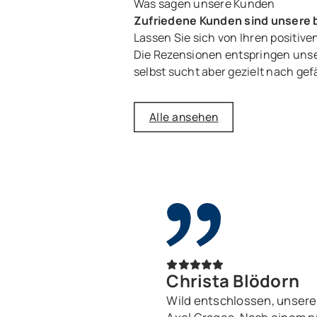
Was sagen unsere Kunden
Zufriedene Kunden sind unsere
Lassen Sie sich von Ihren positi
Die Rezensionen entspringen unse
selbst sucht aber gezielt nach gef
Alle ansehen
Christa Blödorn
Wild entschlossen, unsere