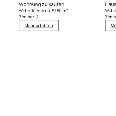
Wohnung zu kaufen
Haus
Wohnfläche: ca. 51,50 m²
Wohnf
Zimmer: 2
Zimm
Mehr erfahren
Me