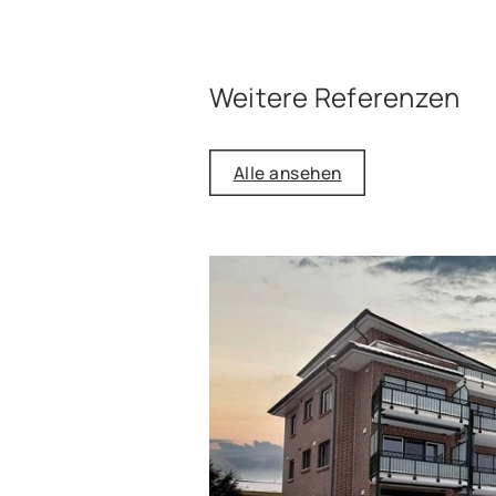
Weitere Referenzen
Alle ansehen