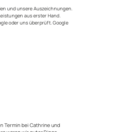
den und unsere Auszeichnungen.
Leistungen aus erster Hand.
le oder uns überprüft. Google
n Termin bei Cathrine und