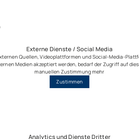
n
Externe Dienste / Social Media
externen Quellen, Videoplattformen und Social-Media-Plat
ernen Medien akzeptiert werden, bedarf der Zugriff auf dies
manuellen Zustimmung mehr
Zustimmen
Analytics und Dienste Dritter