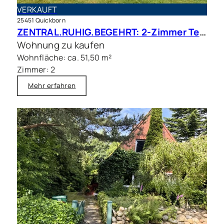
VERKAUFT
25451 Quickborn
ZENTRAL.RUHIG.BEGEHRT: 2-Zimmer Terrassenwohnung in beliebter Wohnlage
Wohnung zu kaufen
Wohnfläche: ca. 51,50 m²
Zimmer: 2
Mehr erfahren