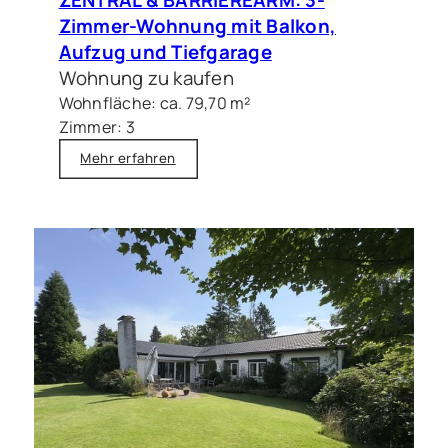
Zimmer-Wohnung mit Balkon,
Aufzug und Tiefgarage
Wohnung zu kaufen
Wohnfläche: ca. 79,70 m²
Zimmer: 3
Mehr erfahren