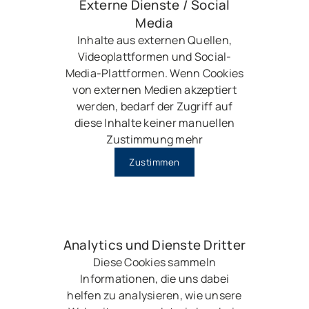
Externe Dienste / Social
Media
Inhalte aus externen Quellen,
Videoplattformen und Social-
Media-Plattformen. Wenn Cookies
von externen Medien akzeptiert
werden, bedarf der Zugriff auf
diese Inhalte keiner manuellen
Zustimmung mehr
Zustimmen
Analytics und Dienste Dritter
Diese Cookies sammeln
Informationen, die uns dabei
helfen zu analysieren, wie unsere