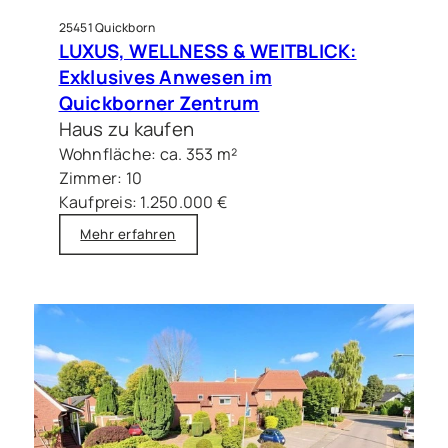
25451 Quickborn
LUXUS, WELLNESS & WEITBLICK:
Exklusives Anwesen im
Quickborner Zentrum
Haus zu kaufen
Wohnfläche: ca. 353 m²
Zimmer: 10
Kaufpreis: 1.250.000 €
Mehr erfahren