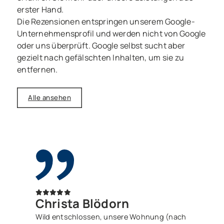
erster Hand.
Die Rezensionen entspringen unserem Google-
Unternehmensprofil und werden nicht von Google
oder uns überprüft. Google selbst sucht aber
gezielt nach gefälschten Inhalten, um sie zu
entfernen.
Alle ansehen
Christa Blödorn
Wild entschlossen, unsere Wohnung (nach