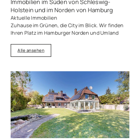
Immobilien im Süden von Schleswig-
Holstein und im Norden von Hamburg
Aktuelle Immobilien
Zuhause im Grünen, die City im Blick. Wir finden
Ihren Platz im Hamburger Norden und Umland
Alle ansehen