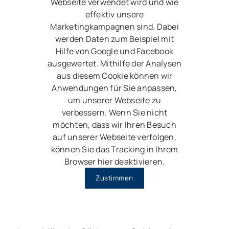
Webseite verwendet wird und wie
effektiv unsere
Marketingkampagnen sind. Dabei
werden Daten zum Beispiel mit
Hilfe von Google und Facebook
ausgewertet. Mithilfe der Analysen
aus diesem Cookie können wir
Anwendungen für Sie anpassen,
um unserer Webseite zu
verbessern. Wenn Sie nicht
möchten, dass wir Ihren Besuch
auf unserer Webseite verfolgen,
können Sie das Tracking in Ihrem
Browser hier deaktivieren.
Zustimmen