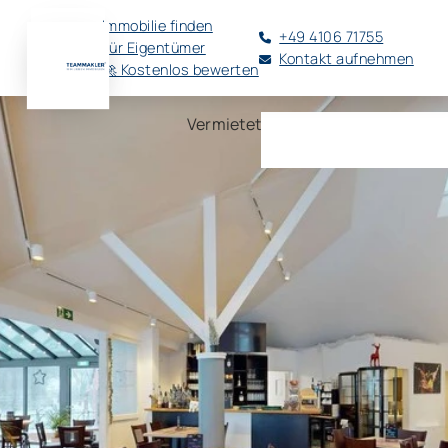
Immobilie finden
+49 4106 71755
Für Eigentümer
Kontakt aufnehmen
🚀 Kostenlos bewerten
Vermietet