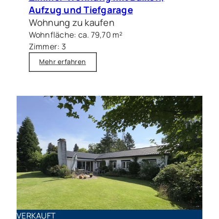
Aufzug und Tiefgarage
Wohnung zu kaufen
Wohnfläche: ca. 79,70 m²
Zimmer: 3
Mehr erfahren
VERKAUFT