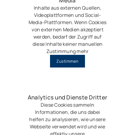
Media
Inhalte aus externen Quellen,
Videoplattformen und Social-
Media-Plattformen. Wenn Cookies
von externen Medien akzeptiert
werden, bedarf der Zugriff auf
diese Inhalte keiner manuellen
Zustimmung mehr
Zustimmen
Analytics und Dienste Dritter
Diese Cookies sammeln
Informationen, die uns dabei
helfen zu analysieren, wie unsere
Webseite verwendet wird und wie
effektiv unsere