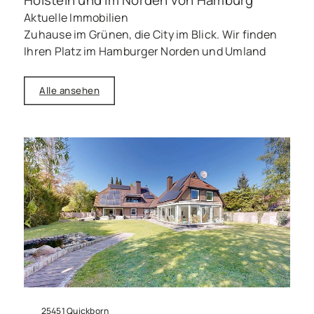
Aktuelle Immobilien
Zuhause im Grünen, die City im Blick. Wir finden
Ihren Platz im Hamburger Norden und Umland
Alle ansehen
25451 Quickborn