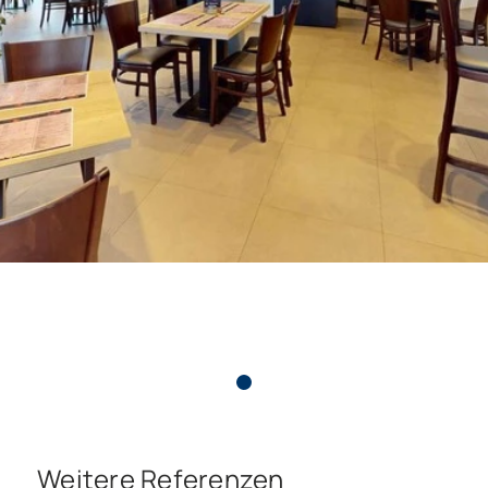
Weitere Referenzen