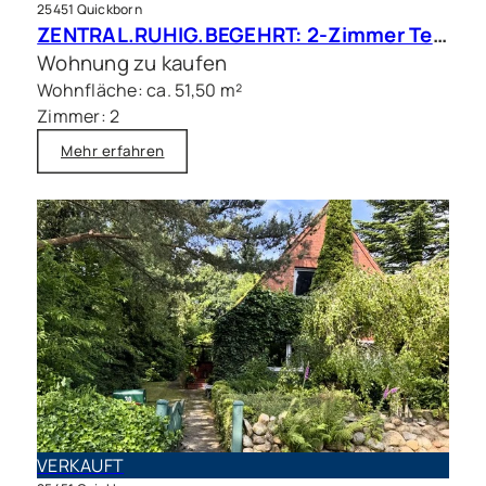
25451 Quickborn
ZENTRAL.RUHIG.BEGEHRT: 2-Zimmer Terrassenwohnung in beliebter Wohnlage
Wohnung zu kaufen
Wohnfläche: ca. 51,50 m²
Zimmer: 2
Mehr erfahren
VERKAUFT