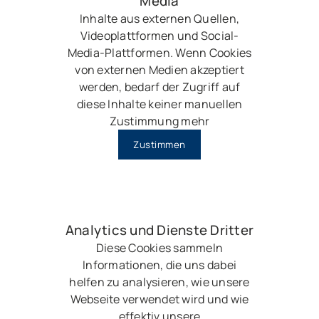
Media
Inhalte aus externen Quellen,
Videoplattformen und Social-
Media-Plattformen. Wenn Cookies
von externen Medien akzeptiert
werden, bedarf der Zugriff auf
diese Inhalte keiner manuellen
Zustimmung mehr
Zustimmen
Analytics und Dienste Dritter
Diese Cookies sammeln
Informationen, die uns dabei
helfen zu analysieren, wie unsere
Webseite verwendet wird und wie
effektiv unsere