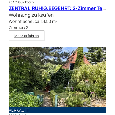
25451 Quickborn
ZENTRAL.RUHIG.BEGEHRT: 2-Zimmer Terrassenwohnung in beliebter Wohnlage
Wohnung zu kaufen
Wohnfläche: ca. 51,50 m²
Zimmer: 2
Mehr erfahren
VERKAUFT