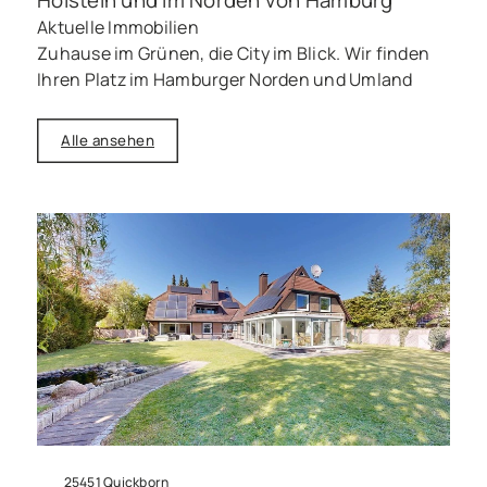
Aktuelle Immobilien
Zuhause im Grünen, die City im Blick. Wir finden
Ihren Platz im Hamburger Norden und Umland
Alle ansehen
25451 Quickborn