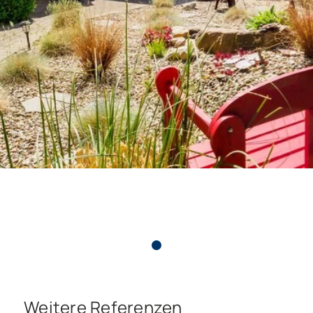
Weitere Referenzen