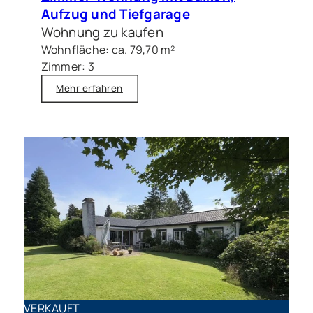
Aufzug und Tiefgarage
Wohnung zu kaufen
Wohnfläche: ca. 79,70 m²
Zimmer: 3
Mehr erfahren
VERKAUFT