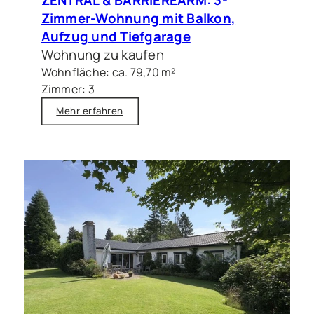
Zimmer-Wohnung mit Balkon,
Aufzug und Tiefgarage
Wohnung zu kaufen
Wohnfläche: ca. 79,70 m²
Zimmer: 3
Mehr erfahren