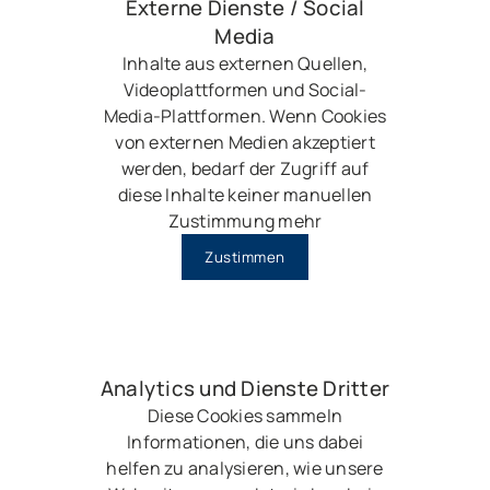
Externe Dienste / Social
Media
Inhalte aus externen Quellen,
Videoplattformen und Social-
Media-Plattformen. Wenn Cookies
von externen Medien akzeptiert
werden, bedarf der Zugriff auf
diese Inhalte keiner manuellen
Zustimmung mehr
Zustimmen
Analytics und Dienste Dritter
Diese Cookies sammeln
Informationen, die uns dabei
helfen zu analysieren, wie unsere