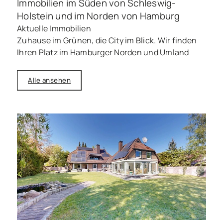
Immobilien im Süden von Schleswig-
Holstein und im Norden von Hamburg
Aktuelle Immobilien
Zuhause im Grünen, die City im Blick. Wir finden
Ihren Platz im Hamburger Norden und Umland
Alle ansehen