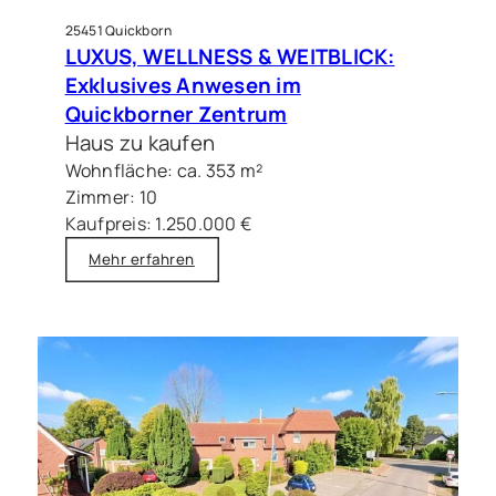
25451 Quickborn
LUXUS, WELLNESS & WEITBLICK:
Exklusives Anwesen im
Quickborner Zentrum
Haus zu kaufen
Wohnfläche: ca. 353 m²
Zimmer: 10
Kaufpreis: 1.250.000 €
Mehr erfahren