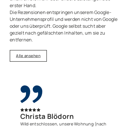
erster Hand.
Die Rezensionen entspringen unserem Google-
Unternehmensprofil und werden nicht von Google
oder uns überprüft. Google selbst sucht aber
gezielt nach gefälschten Inhalten, um sie zu
entfernen.
Alle ansehen
Christa Blödorn
Wild entschlossen, unsere Wohnung (nach