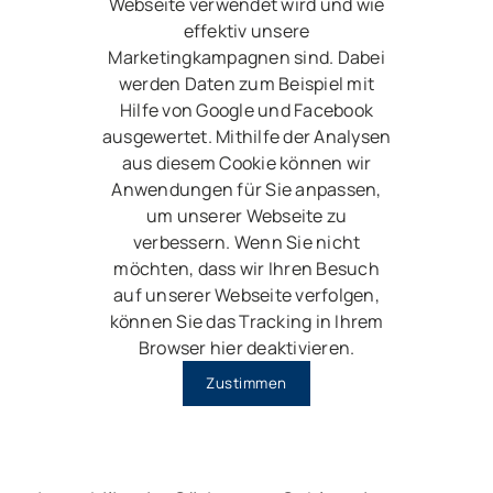
Webseite verwendet wird und wie
effektiv unsere
Marketingkampagnen sind. Dabei
werden Daten zum Beispiel mit
Hilfe von Google und Facebook
ausgewertet. Mithilfe der Analysen
aus diesem Cookie können wir
Anwendungen für Sie anpassen,
um unserer Webseite zu
verbessern. Wenn Sie nicht
möchten, dass wir Ihren Besuch
auf unserer Webseite verfolgen,
können Sie das Tracking in Ihrem
Browser hier deaktivieren.
Zustimmen