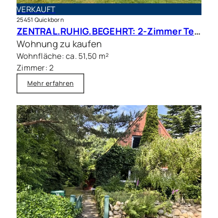
VERKAUFT
25451 Quickborn
ZENTRAL.RUHIG.BEGEHRT: 2-Zimmer Terrassenwohnung in beliebter Wohnlage
Wohnung zu kaufen
Wohnfläche: ca. 51,50 m²
Zimmer: 2
Mehr erfahren