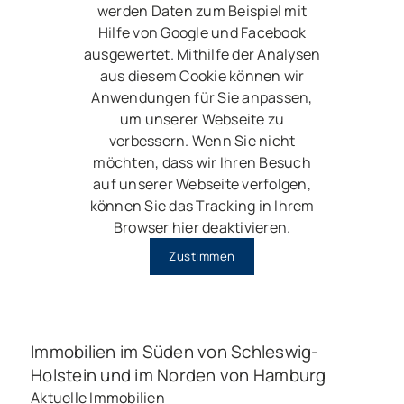
werden Daten zum Beispiel mit
Hilfe von Google und Facebook
ausgewertet. Mithilfe der Analysen
aus diesem Cookie können wir
Anwendungen für Sie anpassen,
um unserer Webseite zu
verbessern. Wenn Sie nicht
möchten, dass wir Ihren Besuch
auf unserer Webseite verfolgen,
können Sie das Tracking in Ihrem
Browser hier deaktivieren.
Zustimmen
Immobilien im Süden von Schleswig-
Holstein und im Norden von Hamburg
Aktuelle Immobilien