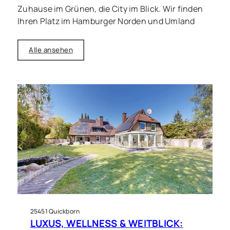
Zuhause im Grünen, die City im Blick. Wir finden
Ihren Platz im Hamburger Norden und Umland
Alle ansehen
25451 Quickborn
LUXUS, WELLNESS & WEITBLICK: