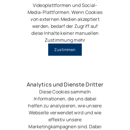
Videoplattformen und Social-
Media-Plattformen. Wenn Cookies
von externen Medien akzeptiert
werden, bedarf der Zugriff auf
diese Inhalte keiner manuellen
Zustimmung mehr
Zustimmen
Analytics und Dienste Dritter
Diese Cookies sammeln
Informationen, die uns dabei
helfen zu analysieren, wie unsere
Webseite verwendet wird und wie
effektiv unsere
Marketingkampagnen sind. Dabei