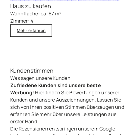
Haus zu kaufen
Wohnfläche: ca. 67 m²
Zimmer: 4
Mehr erfahren
Kundenstimmen
Was sagen unsere Kunden
Zufriedene Kunden sind unsere beste
Werbung!
Hier finden Sie Bewertungen unserer
Kunden und unsere Auszeichnungen. Lassen Sie
sich von Ihren positiven Stimmen überzeugen und
erfahren Sie mehr über unsere Leistungen aus
erster Hand.
Die Rezensionen entspringen unserem Google-