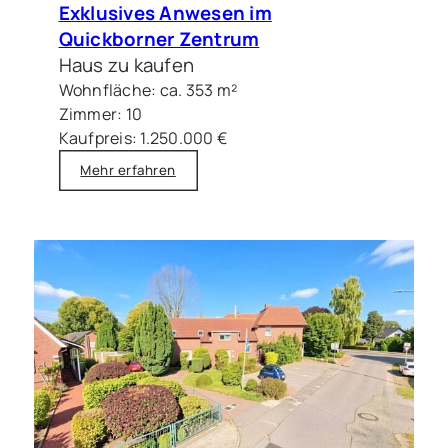
Exklusives Anwesen im
Quickborner Zentrum
Haus zu kaufen
Wohnfläche: ca. 353 m²
Zimmer: 10
Kaufpreis: 1.250.000 €
Mehr erfahren