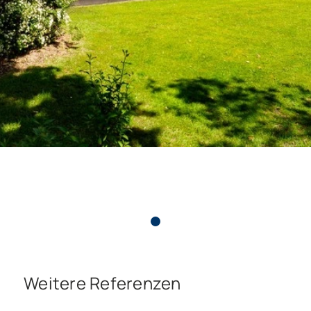
Weitere Referenzen