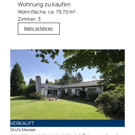
Wohnung zu kaufen
Wohnfläche: ca. 79,70 m²
Zimmer: 3
Mehr erfahren
VERKAUFT
25474 Ellerbek