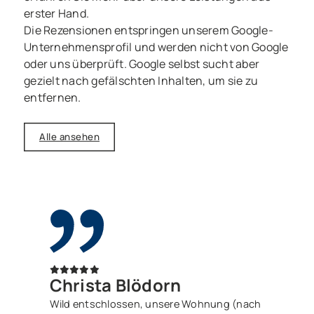
erster Hand.
Die Rezensionen entspringen unserem Google-
Unternehmensprofil und werden nicht von Google
oder uns überprüft. Google selbst sucht aber
gezielt nach gefälschten Inhalten, um sie zu
entfernen.
Alle ansehen
Christa Blödorn
Wild entschlossen, unsere Wohnung (nach