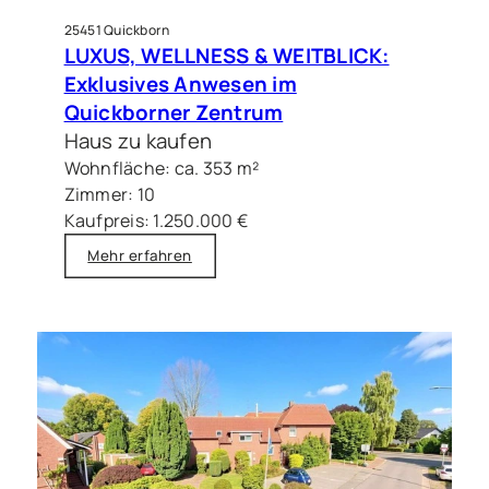
25451 Quickborn
LUXUS, WELLNESS & WEITBLICK:
Exklusives Anwesen im
Quickborner Zentrum
Haus zu kaufen
Wohnfläche: ca. 353 m²
Zimmer: 10
Kaufpreis: 1.250.000 €
Mehr erfahren