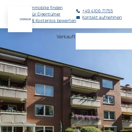
Immobilie finden
+49 4106 71755
Für Eigentümer
Kontakt aufnehmen
🚀 Kostenlos bewerten
Verkauft