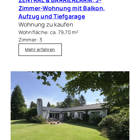
Zimmer-Wohnung mit Balkon,
Aufzug und Tiefgarage
Wohnung zu kaufen
Wohnfläche: ca. 79,70 m²
Zimmer: 3
Mehr erfahren