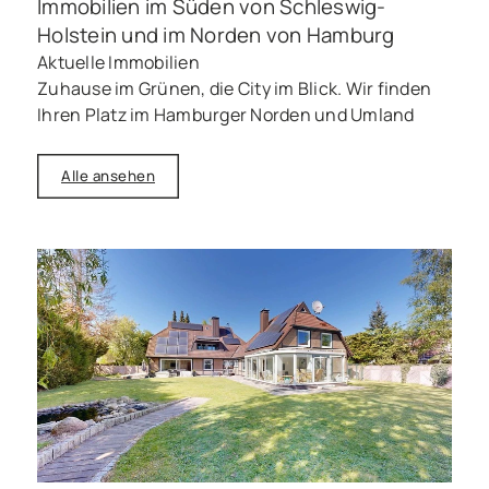
Immobilien im Süden von Schleswig-
Holstein und im Norden von Hamburg
Aktuelle Immobilien
Zuhause im Grünen, die City im Blick. Wir finden
Ihren Platz im Hamburger Norden und Umland
Alle ansehen