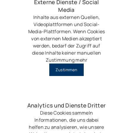
Externe Dienste / Social
Media
Inhalte aus externen Quellen,
Videoplattformen und Social-
Media-Plattformen. Wenn Cookies
von externen Medien akzeptiert
werden, bedarf der Zugriff auf
diese Inhalte keiner manuellen
Zustimmung mehr
Zustimmen
Analytics und Dienste Dritter
Diese Cookies sammeln
Informationen, die uns dabei
helfen zu analysieren, wie unsere