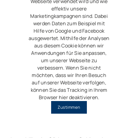
Webseite verwendet wird und wie
effektiv unsere
Marketingkampagnen sind. Dabei
werden Daten zum Beispiel mit
Hilfe von Google und Facebook
ausgewertet. Mithilfe der Analysen
aus diesem Cookie können wir
Anwendungen für Sie anpassen,
um unserer Webseite zu
verbessern. Wenn Sie nicht
möchten, dass wir Ihren Besuch
auf unserer Webseite verfolgen,
können Sie das Tracking in Ihrem
Browser hier deaktivieren.
Zustimmen