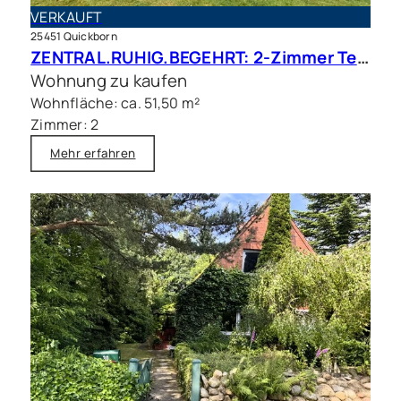
VERKAUFT
25451 Quickborn
ZENTRAL.RUHIG.BEGEHRT: 2-Zimmer Terrassenwohnung in beliebter Wohnlage
Wohnung zu kaufen
Wohnfläche: ca. 51,50 m²
Zimmer: 2
Mehr erfahren