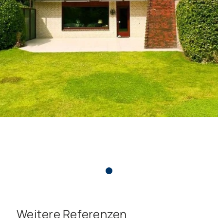
Weitere Referenzen