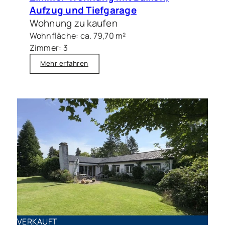
Aufzug und Tiefgarage
Wohnung zu kaufen
Wohnfläche: ca. 79,70 m²
Zimmer: 3
Mehr erfahren
VERKAUFT