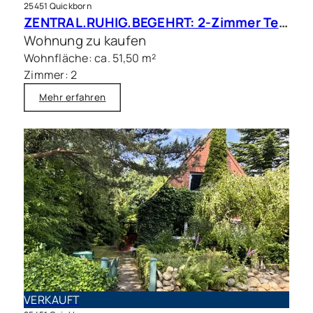
25451 Quickborn
ZENTRAL.RUHIG.BEGEHRT: 2-Zimmer Terrassenwohnung in beliebter Wohnlage
Wohnung zu kaufen
Wohnfläche: ca. 51,50 m²
Zimmer: 2
Mehr erfahren
VERKAUFT