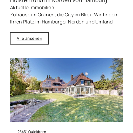
Aktuelle Immobilien
Zuhause im Grünen, die City im Blick. Wir finden
Ihren Platz im Hamburger Norden und Umland
Alle ansehen
25451 Quickborn