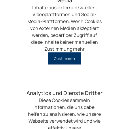
Media
Inhalte aus externen Quellen,
Videoplattformen und Social-
Media-Plattformen. Wenn Cookies
von externen Medien akzeptiert
werden, bedarf der Zugriff auf
diese Inhalte keiner manuellen
Zustimmung mehr
Zustimmen
Analytics und Dienste Dritter
Diese Cookies sammeln
Informationen, die uns dabei
helfen zu analysieren, wie unsere
Webseite verwendet wird und wie
effektiv unsere