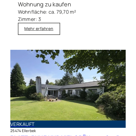
Wohnung zu kaufen
Wohnfläche: ca. 79,70 m²
Zimmer: 3
Mehr erfahren
VERKAUFT
25474 Ellerbek