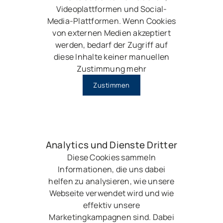
Videoplattformen und Social-
Media-Plattformen. Wenn Cookies
von externen Medien akzeptiert
werden, bedarf der Zugriff auf
diese Inhalte keiner manuellen
Zustimmung mehr
Zustimmen
Analytics und Dienste Dritter
Diese Cookies sammeln
Informationen, die uns dabei
helfen zu analysieren, wie unsere
Webseite verwendet wird und wie
effektiv unsere
Marketingkampagnen sind. Dabei