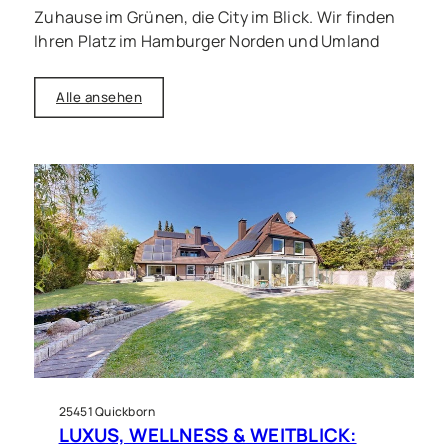
Zuhause im Grünen, die City im Blick. Wir finden
Ihren Platz im Hamburger Norden und Umland
Alle ansehen
25451 Quickborn
LUXUS, WELLNESS & WEITBLICK: