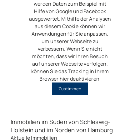
werden Daten zum Beispiel mit
Hilfe von Google und Facebook
ausgewertet. Mithilfe der Analysen
aus diesem Cookie können wir
Anwendungen für Sie anpassen,
um unserer Webseite zu
verbessern. Wenn Sie nicht
möchten, dass wir Ihren Besuch
auf unserer Webseite verfolgen,
können Sie das Tracking in Ihrem
Browser hier deaktivieren.
Zustimmen
Immobilien im Süden von Schleswig-
Holstein und im Norden von Hamburg
Aktuelle Immobilien