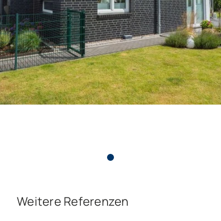
Weitere Referenzen