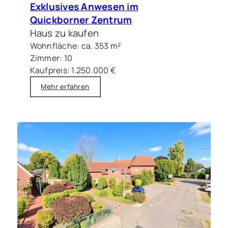
Exklusives Anwesen im
Quickborner Zentrum
Haus zu kaufen
Wohnfläche: ca. 353 m²
Zimmer: 10
Kaufpreis: 1.250.000 €
Mehr erfahren