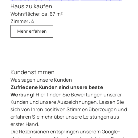
Haus zu kaufen
Wohnfläche: ca. 67 m²
Zimmer: 4
Mehr erfahren
Kundenstimmen
Was sagen unsere Kunden
Zufriedene Kunden sind unsere beste
Werbung!
Hier finden Sie Bewertungen unserer
Kunden und unsere Auszeichnungen. Lassen Sie
sich von Ihren positiven Stimmen überzeugen und
erfahren Sie mehr über unsere Leistungen aus
erster Hand.
Die Rezensionen entspringen unserem Google-