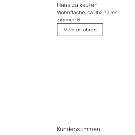
Haus zu kaufen
Wohnfläche: ca. 152,70 m²
Zimmer: 6
Mehr erfahren
Kundenstimmen