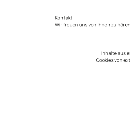
Kontakt
Wir freuen uns von Ihnen zu höre
Inhalte aus 
Cookies von ext