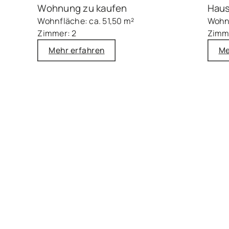
Wohnung zu kaufen
Haus
Wohnfläche: ca. 51,50 m²
Wohnf
Zimmer: 2
Zimm
Mehr erfahren
Me