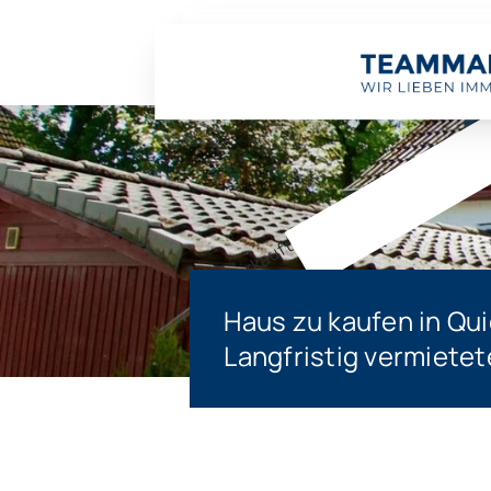
Verkauft
Haus zu kaufen in Qu
Langfristig vermietet