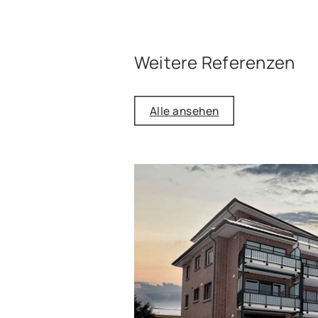
Weitere Referenzen
Alle ansehen