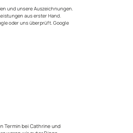
den und unsere Auszeichnungen.
Leistungen aus erster Hand.
le oder uns überprüft. Google
n Termin bei Cathrine und