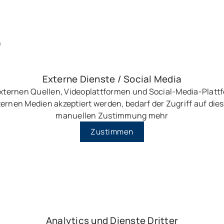
n
Externe Dienste / Social Media
externen Quellen, Videoplattformen und Social-Media-Plat
ernen Medien akzeptiert werden, bedarf der Zugriff auf dies
manuellen Zustimmung mehr
Zustimmen
Analytics und Dienste Dritter