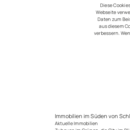
Diese Cookies
Webseite verwe
Daten zum Beis
aus diesem Co
verbessern. Wen
Immobilien im Süden von Sch
Aktuelle Immobilien