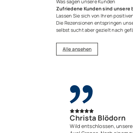
Was sagen unsere Kunden
Zufriedene Kunden sind unsere
Lassen Sie sich von Ihren positi
Die Rezensionen entspringen unse
selbst sucht aber gezielt nach gef
Alle ansehen
Christa Blödorn
Wild entschlossen, unsere