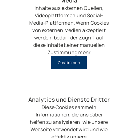
Media
Inhalte aus externen Quellen,
Videoplattformen und Social-
Media-Plattformen. Wenn Cookies
von externen Medien akzeptiert
werden, bedarf der Zugriff auf
diese Inhalte keiner manuellen
Zustimmung mehr
Zustimmen
Analytics und Dienste Dritter
Diese Cookies sammeln
Informationen, die uns dabei
helfen zu analysieren, wie unsere
Webseite verwendet wird und wie
effektiv unsere