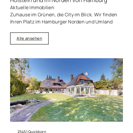
Aktuelle Immobilien
Zuhause im Grünen, die City im Blick. Wir finden
Ihren Platz im Hamburger Norden und Umland
Alle ansehen
25451 Quickborn