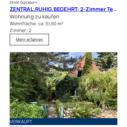
25451 Quickborn
ZENTRAL.RUHIG.BEGEHRT: 2-Zimmer Terrassenwohnung in beliebter Wohnlage
Wohnung zu kaufen
Wohnfläche: ca. 51,50 m²
Zimmer: 2
Mehr erfahren
VERKAUFT