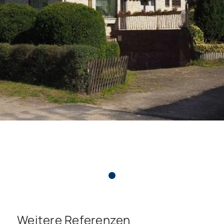
Weitere Referenzen