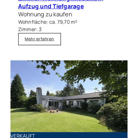
Aufzug und Tiefgarage
Wohnung zu kaufen
Wohnfläche: ca. 79,70 m²
Zimmer: 3
Mehr erfahren
VERKAUFT