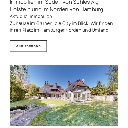
Immobilien im Süden von Schleswig-
Holstein und im Norden von Hamburg
Aktuelle Immobilien
Zuhause im Grünen, die City im Blick. Wir finden
Ihren Platz im Hamburger Norden und Umland
Alle ansehen