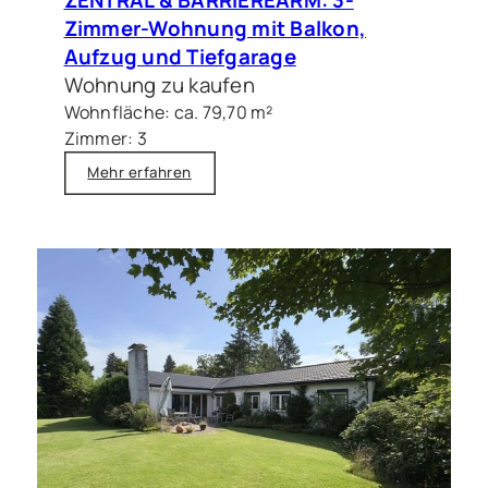
Zimmer-Wohnung mit Balkon,
Aufzug und Tiefgarage
Wohnung zu kaufen
Wohnfläche: ca. 79,70 m²
Zimmer: 3
Mehr erfahren