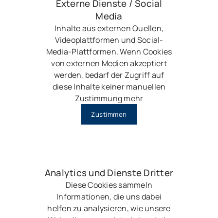
Externe Dienste / Social
Media
Inhalte aus externen Quellen,
Videoplattformen und Social-
Media-Plattformen. Wenn Cookies
von externen Medien akzeptiert
werden, bedarf der Zugriff auf
diese Inhalte keiner manuellen
Zustimmung mehr
Zustimmen
Analytics und Dienste Dritter
Diese Cookies sammeln
Informationen, die uns dabei
helfen zu analysieren, wie unsere