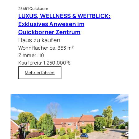
25451 Quickborn
LUXUS, WELLNESS & WEITBLICK:
Exklusives Anwesen im
Quickborner Zentrum
Haus zu kaufen
Wohnfläche: ca. 353 m²
Zimmer: 10
Kaufpreis: 1.250.000 €
Mehr erfahren