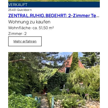
VERKAUFT
25451 Quickborn
ZENTRAL.RUHIG.BEGEHRT: 2-Zimmer Terrassenwohnung in beliebter Wohnlage
Wohnung zu kaufen
Wohnfläche: ca. 51,50 m²
Zimmer: 2
Mehr erfahren