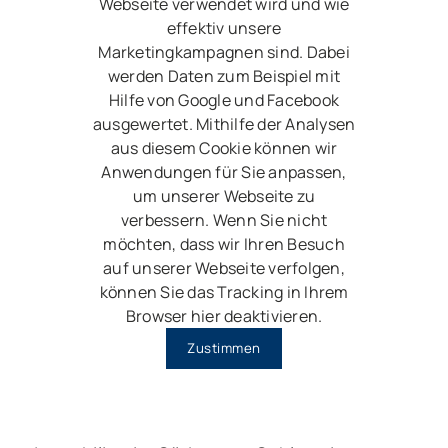
Webseite verwendet wird und wie
effektiv unsere
Marketingkampagnen sind. Dabei
werden Daten zum Beispiel mit
Hilfe von Google und Facebook
ausgewertet. Mithilfe der Analysen
aus diesem Cookie können wir
Anwendungen für Sie anpassen,
um unserer Webseite zu
verbessern. Wenn Sie nicht
möchten, dass wir Ihren Besuch
auf unserer Webseite verfolgen,
können Sie das Tracking in Ihrem
Browser hier deaktivieren.
Zustimmen