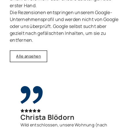
erster Hand.
Die Rezensionen entspringen unserem Google-
Unternehmensprofil und werden nicht von Google
oder uns überprüft. Google selbst sucht aber
gezielt nach gefälschten Inhalten, um sie zu
entfernen.
Alle ansehen
Christa Blödorn
Wild entschlossen, unsere Wohnung (nach