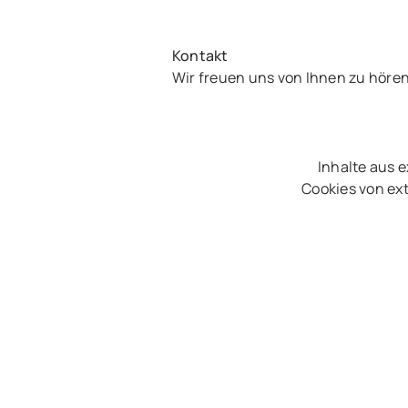
Kontakt
Wir freuen uns von Ihnen zu höre
Inhalte aus 
Cookies von ext