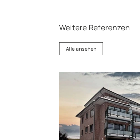
Weitere Referenzen
Alle ansehen