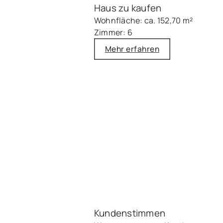
Haus zu kaufen
Wohnfläche: ca. 152,70 m²
Zimmer: 6
Mehr erfahren
Kundenstimmen