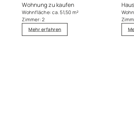
Wohnung zu kaufen
Haus
Wohnfläche: ca. 51,50 m²
Wohnf
Zimmer: 2
Zimm
Mehr erfahren
Me