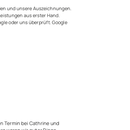
den und unsere Auszeichnungen.
Leistungen aus erster Hand.
le oder uns überprüft. Google
n Termin bei Cathrine und