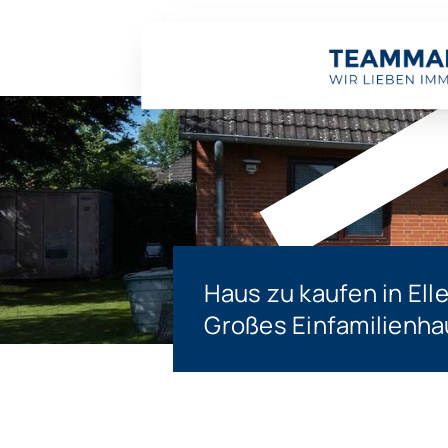
Verkauft
Haus zu kaufen in Ell
Großes Einfamilienha