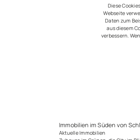
Diese Cookies
Webseite verwe
Daten zum Beis
aus diesem Co
verbessern. Wen
Immobilien im Süden von Sch
Aktuelle Immobilien