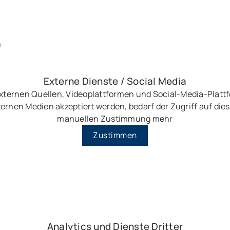
n
Externe Dienste / Social Media
externen Quellen, Videoplattformen und Social-Media-Plat
ernen Medien akzeptiert werden, bedarf der Zugriff auf dies
manuellen Zustimmung mehr
Zustimmen
Analytics und Dienste Dritter