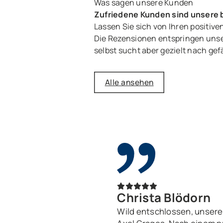
Was sagen unsere Kunden
Zufriedene Kunden sind unsere
Lassen Sie sich von Ihren positi
Die Rezensionen entspringen unse
selbst sucht aber gezielt nach gef
Alle ansehen
Christa Blödorn
Wild entschlossen, unsere