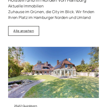
Aktuelle Immobilien
Zuhause im Grünen, die City im Blick. Wir finden
Ihren Platz im Hamburger Norden und Umland
Alle ansehen
25451 Quickborn