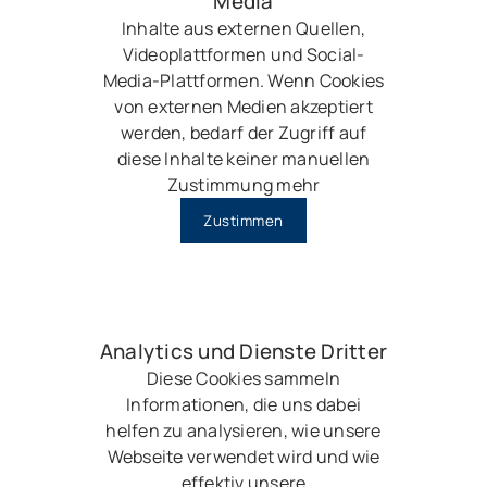
Media
Inhalte aus externen Quellen,
Videoplattformen und Social-
Media-Plattformen. Wenn Cookies
von externen Medien akzeptiert
werden, bedarf der Zugriff auf
diese Inhalte keiner manuellen
Zustimmung mehr
Zustimmen
Analytics und Dienste Dritter
Diese Cookies sammeln
Informationen, die uns dabei
helfen zu analysieren, wie unsere
Webseite verwendet wird und wie
effektiv unsere