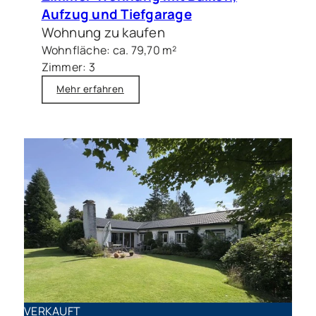
Aufzug und Tiefgarage
Wohnung zu kaufen
Wohnfläche: ca. 79,70 m²
Zimmer: 3
Mehr erfahren
VERKAUFT