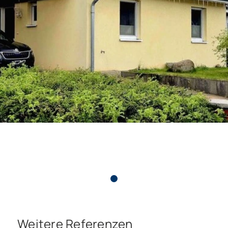
Weitere Referenzen