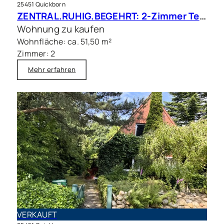
25451 Quickborn
ZENTRAL.RUHIG.BEGEHRT: 2-Zimmer Terrassenwohnung in beliebter Wohnlage
Wohnung zu kaufen
Wohnfläche: ca. 51,50 m²
Zimmer: 2
Mehr erfahren
VERKAUFT