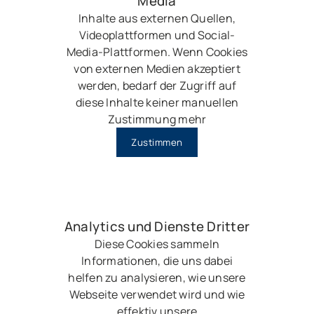
Media
Inhalte aus externen Quellen,
Videoplattformen und Social-
Media-Plattformen. Wenn Cookies
von externen Medien akzeptiert
werden, bedarf der Zugriff auf
diese Inhalte keiner manuellen
Zustimmung mehr
Zustimmen
Analytics und Dienste Dritter
Diese Cookies sammeln
Informationen, die uns dabei
helfen zu analysieren, wie unsere
Webseite verwendet wird und wie
effektiv unsere