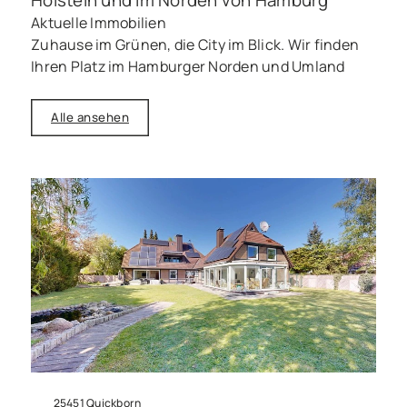
Aktuelle Immobilien
Zuhause im Grünen, die City im Blick. Wir finden
Ihren Platz im Hamburger Norden und Umland
Alle ansehen
25451 Quickborn