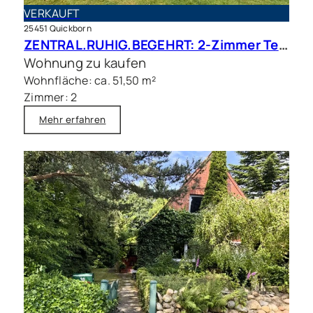
VERKAUFT
25451 Quickborn
ZENTRAL.RUHIG.BEGEHRT: 2-Zimmer Terrassenwohnung in beliebter Wohnlage
Wohnung zu kaufen
Wohnfläche: ca. 51,50 m²
Zimmer: 2
Mehr erfahren