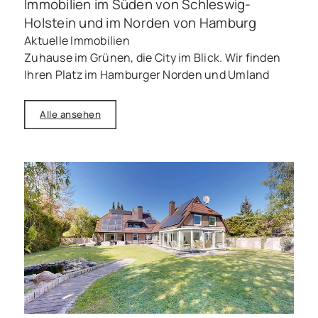
Immobilien im Süden von Schleswig-
Holstein und im Norden von Hamburg
Aktuelle Immobilien
Zuhause im Grünen, die City im Blick. Wir finden
Ihren Platz im Hamburger Norden und Umland
Alle ansehen