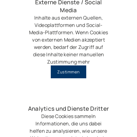
Externe Dienste / Social
Media
Inhalte aus externen Quellen,
Videoplattformen und Social-
Media-Plattformen. Wenn Cookies
von externen Medien akzeptiert
werden, bedarf der Zugriff auf
diese Inhalte keiner manuellen
Zustimmung mehr
Zustimmen
Analytics und Dienste Dritter
Diese Cookies sammeln
Informationen, die uns dabei
helfen zu analysieren, wie unsere