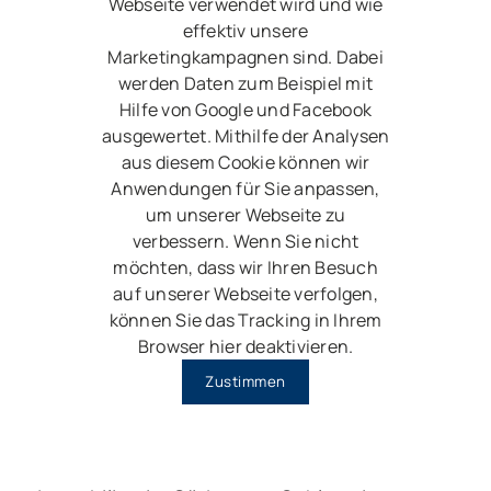
Webseite verwendet wird und wie
effektiv unsere
Marketingkampagnen sind. Dabei
werden Daten zum Beispiel mit
Hilfe von Google und Facebook
ausgewertet. Mithilfe der Analysen
aus diesem Cookie können wir
Anwendungen für Sie anpassen,
um unserer Webseite zu
verbessern. Wenn Sie nicht
möchten, dass wir Ihren Besuch
auf unserer Webseite verfolgen,
können Sie das Tracking in Ihrem
Browser hier deaktivieren.
Zustimmen