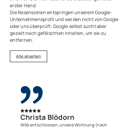
erster Hand.
Die Rezensionen entspringen unserem Google-
Unternehmensprofil und werden nicht von Google
oder uns überprüft. Google selbst sucht aber
gezielt nach gefälschten Inhalten, um sie zu
entfernen.
Alle ansehen
Christa Blödorn
Wild entschlossen, unsere Wohnung (nach