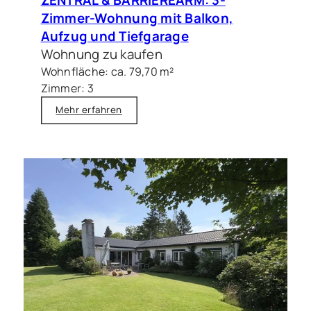
Zimmer-Wohnung mit Balkon,
Aufzug und Tiefgarage
Wohnung zu kaufen
Wohnfläche: ca. 79,70 m²
Zimmer: 3
Mehr erfahren