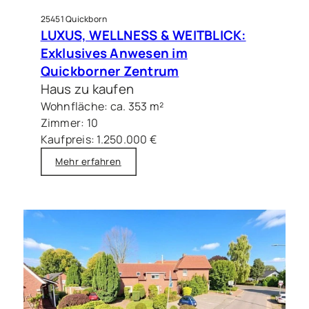
25451 Quickborn
LUXUS, WELLNESS & WEITBLICK:
Exklusives Anwesen im
Quickborner Zentrum
Haus zu kaufen
Wohnfläche: ca. 353 m²
Zimmer: 10
Kaufpreis: 1.250.000 €
Mehr erfahren