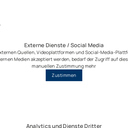
n
Externe Dienste / Social Media
externen Quellen, Videoplattformen und Social-Media-Plat
ernen Medien akzeptiert werden, bedarf der Zugriff auf dies
manuellen Zustimmung mehr
Zustimmen
Analytics und Dienste Dritter