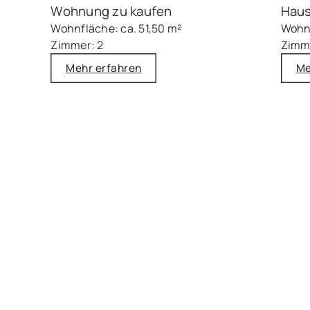
Wohnung zu kaufen
Haus
Wohnfläche: ca. 51,50 m²
Wohnf
Zimmer: 2
Zimm
Mehr erfahren
Me