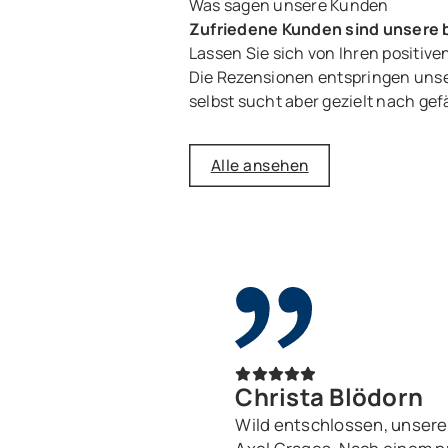
Was sagen unsere Kunden
Zufriedene Kunden sind unsere
Lassen Sie sich von Ihren positi
Die Rezensionen entspringen unse
selbst sucht aber gezielt nach gef
Alle ansehen
Christa Blödorn
Wild entschlossen, unsere