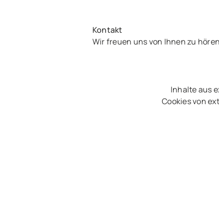
Kontakt
Wir freuen uns von Ihnen zu höre
Inhalte aus 
Cookies von ext