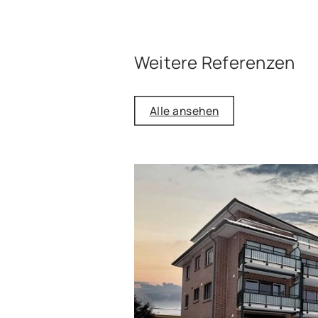
Weitere Referenzen
Alle ansehen