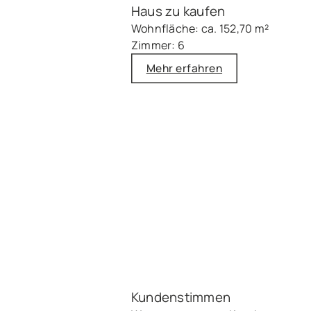
Haus zu kaufen
Wohnfläche: ca. 152,70 m²
Zimmer: 6
Mehr erfahren
Kundenstimmen