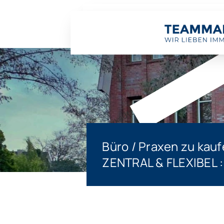
Verkauft
Büro / Praxen zu kauf
ZENTRAL & FLEXIBEL :