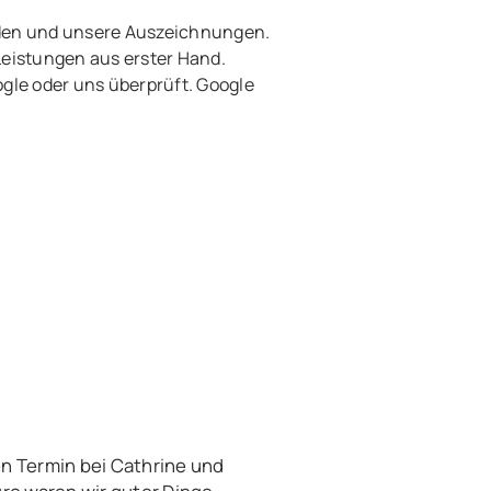
den und unsere Auszeichnungen.
Leistungen aus erster Hand.
le oder uns überprüft. Google
n Termin bei Cathrine und