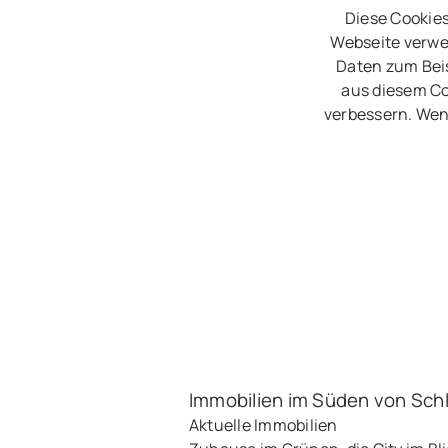
Diese Cookies
Webseite verwe
Daten zum Beis
aus diesem Co
verbessern. Wen
Immobilien im Süden von Sch
Aktuelle Immobilien